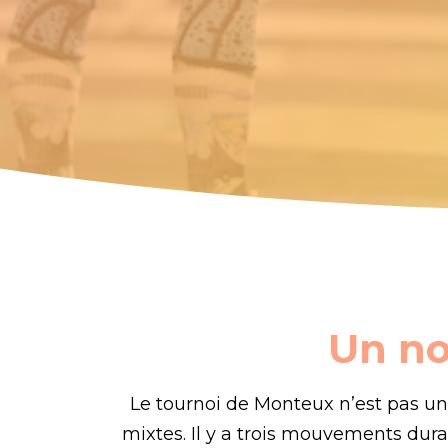
Un no
Le tournoi de Monteux n’est pas un
mixtes. Il y a trois mouvements dura