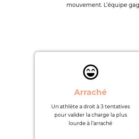
mouvement. L’équipe gagna
Arraché
Un athlète a droit à 3 tentatives
pour valider la charge la plus
lourde à l’arraché