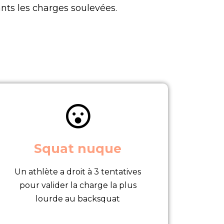
nts les charges soulevées.
Squat nuque
Un athlète a droit à 3 tentatives
pour valider la charge la plus
lourde au backsquat