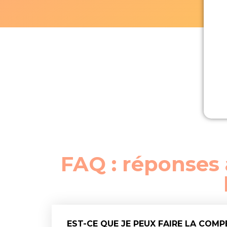
FAQ : réponses 
EST-CE QUE JE PEUX FAIRE LA COMP