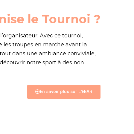
nise le Tournoi ?
l’organisateur. Avec ce tournoi,
re les troupes en marche avant la
e tout dans une ambiance conviviale,
e découvrir notre sport à des non
En savoir plus sur L'EEAR