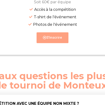
Soit 60€ par équipe
Accès à la compétition
T-shirt de l'événement
Photos de l'événement
S'inscrire
aux questions les plu
le tournoi de Monteu
ÉTITION AVEC UNE ÉQUIPE NON MIXTE ?